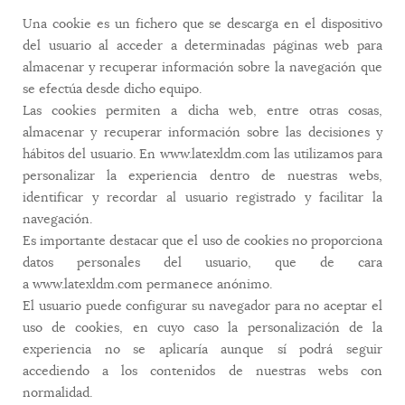
Una cookie es un fichero que se descarga en el dispositivo
del usuario al acceder a determinadas páginas web para
almacenar y recuperar información sobre la navegación que
se efectúa desde dicho equipo.
Las cookies permiten a dicha web, entre otras cosas,
almacenar y recuperar información sobre las decisiones y
hábitos del usuario. En www.latexldm.com las utilizamos para
personalizar la experiencia dentro de nuestras webs,
identificar y recordar al usuario registrado y facilitar la
navegación.
Es importante destacar que el uso de cookies no proporciona
datos personales del usuario, que de cara
a www.latexldm.com permanece anónimo.
El usuario puede configurar su navegador para no aceptar el
uso de cookies, en cuyo caso la personalización de la
experiencia no se aplicaría aunque sí podrá seguir
accediendo a los contenidos de nuestras webs con
normalidad.