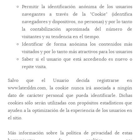
Permitir la identificación anónima de los usuarios
navegantes a través de la "Cookie" (identifica
navegadores y dispositivos, no personas) y por lo tanto
la contabilización aproximada del número de
visitantes y su tendencia en el tiempo.
Identificar de forma anónima los contenidos más
visitados y por lo tanto más atractivos para los usuarios
Saber si el usuario que está accediendo es nuevo o
repite visita.
Salvo que el Usuario decida registrarse en
www.latexldm.com, la cookie nunca irá asociada a ningún
dato de carácter personal que pueda identificarle. Dichas
cookies sólo serán utilizadas con propósitos estadísticos que
ayuden a la optimización de la experiencia de los usuarios en
el sitio.
Más información sobre la política de privacidad de estas