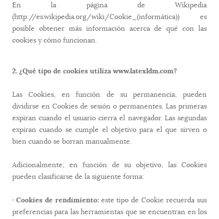
En la página de Wikipedia
(http://es.wikipedia.org/wiki/Cookie_(informática)) es
posible obtener más información acerca de qué con las
cookies y cómo funcionan.
2. ¿Qué tipo de cookies utiliza www.latexldm.com?
Las Cookies, en función de su permanencia, pueden
dividirse en Cookies de sesión o permanentes. Las primeras
expiran cuando el usuario cierra el navegador. Las segundas
expiran cuando se cumple el objetivo para el que sirven o
bien cuando se borran manualmente.
Adicionalmente, en función de su objetivo, las Cookies
pueden clasificarse de la siguiente forma:
· Cookies de rendimiento:
este tipo de Cookie recuerda sus
preferencias para las herramientas que se encuentran en los