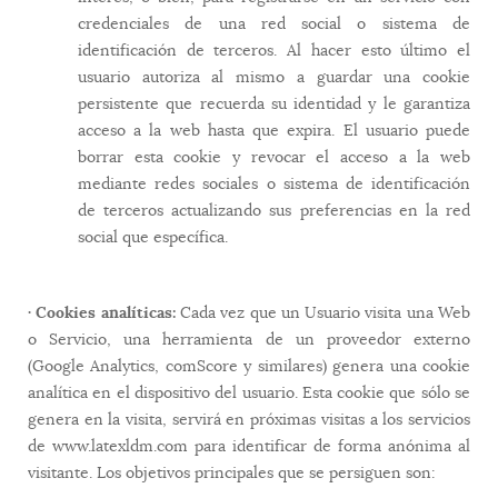
credenciales de una red social o sistema de
identificación de terceros. Al hacer esto último el
usuario autoriza al mismo a guardar una cookie
persistente que recuerda su identidad y le garantiza
acceso a la web hasta que expira. El usuario puede
borrar esta cookie y revocar el acceso a la web
mediante redes sociales o sistema de identificación
de terceros actualizando sus preferencias en la red
social que específica.
· Cookies analíticas:
Cada vez que un Usuario visita una Web
o Servicio, una herramienta de un proveedor externo
(Google Analytics, comScore y similares) genera una cookie
analítica en el dispositivo del usuario. Esta cookie que sólo se
genera en la visita, servirá en próximas visitas a los servicios
de www.latexldm.com para identificar de forma anónima al
visitante. Los objetivos principales que se persiguen son: