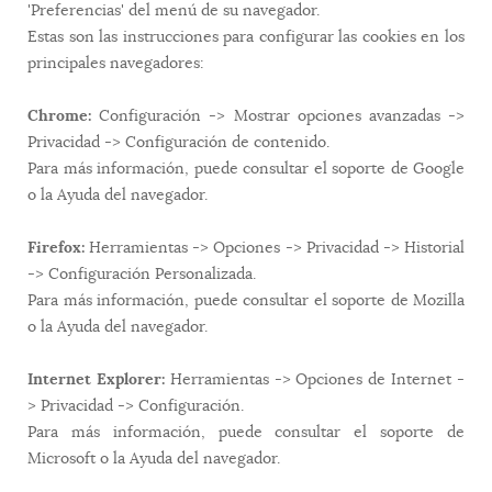
'Preferencias' del menú de su navegador.
Estas son las instrucciones para configurar las cookies en los
principales navegadores:
Chrome:
Configuración -> Mostrar opciones avanzadas ->
Privacidad -> Configuración de contenido.
Para más información, puede consultar el soporte de Google
o la Ayuda del navegador.
Firefox:
Herramientas -> Opciones -> Privacidad -> Historial
-> Configuración Personalizada.
Para más información, puede consultar el soporte de Mozilla
o la Ayuda del navegador.
Internet Explorer:
Herramientas -> Opciones de Internet -
> Privacidad -> Configuración.
Para más información, puede consultar el soporte de
Microsoft o la Ayuda del navegador.