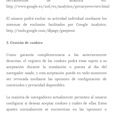
herramientas de analítica en:
http://www.google.es/intl/es/analytics/privacyoverview.html
El usuario podrá excluir su actividad individual mediante los
sistemas de exclusión facilitados por Google Analytics:
http://tools.google.com/dlpage/gaoptout
3. Gestión de cookies
Como garantía complementaria a las anteriormente
descritas, el registro de las cookies podrá estar sujeto a su
aceptación durante la instalación o puesta al día del
navegador usado, y esta aceptación puede en todo momento
ser revocada mediante las opciones de configuración de
contenidos y privacidad disponibles.
La mayoría de navegadores actualmente permiten al usuario
configurar si desean aceptar cookies y cuáles de ellas. Estos
ajustes normalmente se encuentran en las 'opciones' o