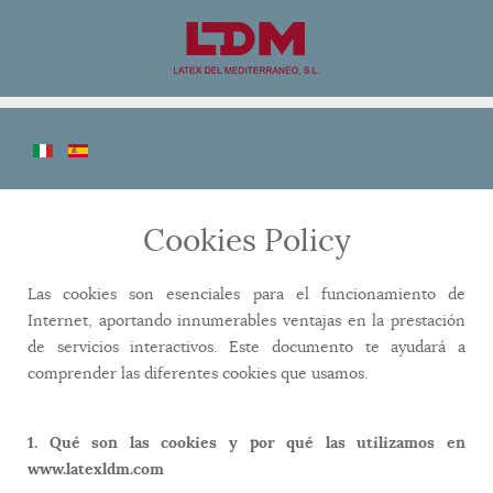
Cookies Policy
Las cookies son esenciales para el funcionamiento de
Internet, aportando innumerables ventajas en la prestación
de servicios interactivos. Este documento te ayudará a
comprender las diferentes cookies que usamos.
1. Qué son las cookies y por qué las utilizamos en
www.latexldm.com