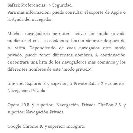
Safari:
Preferencias -> Seguridad.
Para más información, puede consultar el soporte de Apple o
la Ayuda del navegador.
Muchos navegadores permiten activar un modo privado
mediante el cual las cookies se borran siempre después de
su visita. Dependiendo de cada navegador este modo
privado, puede tener diferentes nombres. A continuación
encontrará una lista de los navegadores más comunes y los
diferentes nombres de este "modo privado":
Internet Explorer 8 y superior; InPrivate Safari 2 y superior;
Navegación Privada
Opera 10.5 y superior; Navegación Privada FireFox 3.5 y
superior; Navegación Privada
Google Chrome 10 y superior; Incógnito