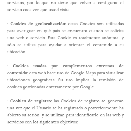
servicios, por lo que no tiene que volver a configurar el
servicio cada vez que usted visita.
· Cookies de geolocalización:
estas Cookies son utilizadas
para averiguar en qué país se encuentra cuando se solicita
una web o servicio. Esta Cookie es totalmente anónima, y
sólo se utiliza para ayudar a orientar el contenido a su
ubicación.
· Cookies usadas por complementos externos de
contenido:
esta web hace uso de Google Maps para visualizar
ubicaciones geográficas. Su uso implica la remisión de
cookies gestionadas enteramente por Google.
· Cookies de registro:
las Cookies de registro se generan
una vez que el Usuario se ha registrado o posteriormente ha
abierto su sesión, y se utilizan para identificarle en las web y
servicios con los siguientes objetivos: