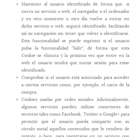
Mantener al usuario identificado de forma que, si
cierra un servicio o web, el navegador o el ordenador
y en otro momento u otro día vuelve a entrar en
dicho servicio o web, seguirá identificado, facilitando
así su navegación sin tener que volver a identificarse.
Esta funcionalidad se puede suprimir si el usuario
pulsa la funcionalidad "Salir", de forma que esta
Cookie se elimina y la próxima vez que entre en la
web el usuario tendrá que iniciar sesión para estar
identificado.
Comprobar si el usuario está autorizado para acceder
a ciertos servicios como, por ejemplo, el carro de la
compra.
Cookies usadas por redes sociales. Adicionalmente,
algunos servicios pueden utilizar conectores de
terceros tales como Facebook, Twitter o Google+ para
permitir que el usuario pueda compartir con su
círculo social aquellos contenidos que le resulten de
interés, o bien, para registrarse en un servicio con