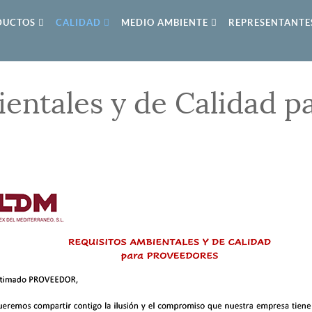
DUCTOS
CALIDAD
MEDIO AMBIENTE
REPRESENTANTE
ientales y de Calidad p