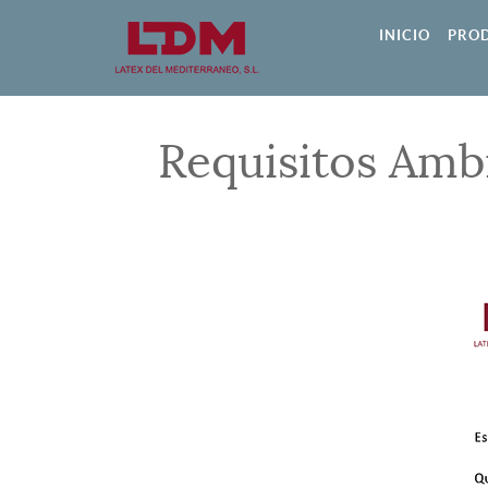
INICIO
PRO
Requisitos Amb