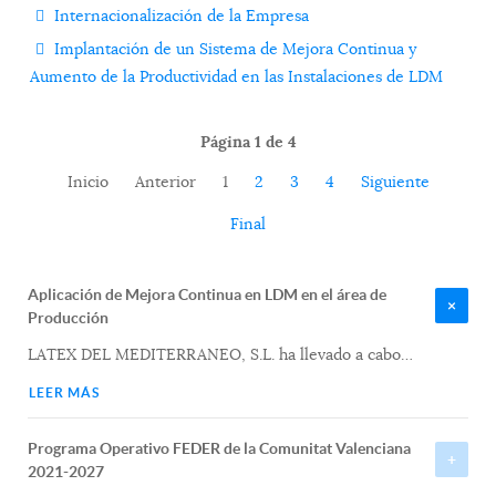
Internacionalización de la Empresa
Implantación de un Sistema de Mejora Continua y
Aumento de la Productividad en las Instalaciones de LDM
Página 1 de 4
Inicio
Anterior
1
2
3
4
Siguiente
Final
Aplicación de Mejora Continua en LDM en el área de
Producción
LATEX DEL MEDITERRANEO, S.L. ha llevado a cabo
…
LEER MÁS
Programa Operativo FEDER de la Comunitat Valenciana
2021-2027