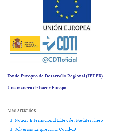
Fondo Europeo de Desarrollo Regional (FEDER)
Una manera de hacer Europa
Más artículos...
Noticia Internacional Látex del Mediterráneo
Solvencia Empresarial Covid-19