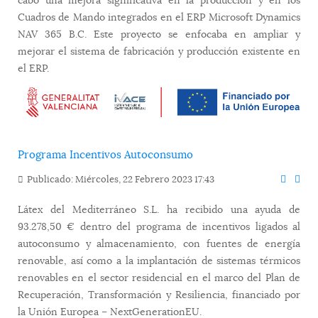
Cuadros de Mando integrados en el ERP Microsoft Dynamics
NAV 365 B.C. Este proyecto se enfocaba en ampliar y
mejorar el sistema de fabricación y producción existente en
el ERP.
Programa Incentivos Autoconsumo
Publicado: Miércoles, 22 Febrero 2023 17:43
Látex del Mediterráneo S.L. ha recibido una ayuda de
93.278,50 € dentro del programa de incentivos ligados al
autoconsumo y almacenamiento, con fuentes de energía
renovable, así como a la implantación de sistemas térmicos
renovables en el sector residencial en el marco del Plan de
Recuperación, Transformación y Resiliencia, financiado por
la Unión Europea – NextGenerationEU.