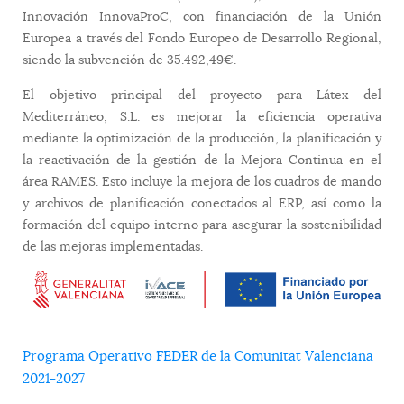
Innovación InnovaProC, con financiación de la Unión
Europea a través del Fondo Europeo de Desarrollo Regional,
siendo la subvención de 35.492,49€.
El objetivo principal del proyecto para Látex del
Mediterráneo, S.L. es mejorar la eficiencia operativa
mediante la optimización de la producción, la planificación y
la reactivación de la gestión de la Mejora Continua en el
área RAMES. Esto incluye la mejora de los cuadros de mando
y archivos de planificación conectados al ERP, así como la
formación del equipo interno para asegurar la sostenibilidad
de las mejoras implementadas.
Programa Operativo FEDER de la Comunitat Valenciana
2021-2027