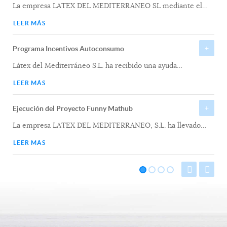
La empresa LATEX DEL MEDITERRANEO SL mediante el
…
LEER MÁS
Programa Incentivos Autoconsumo
Látex del Mediterráneo S.L. ha recibido una ayuda
…
LEER MÁS
Ejecución del Proyecto Funny Mathub
La empresa LATEX DEL MEDITERRANEO, S.L. ha llevado
…
LEER MÁS