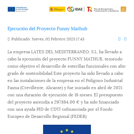
Ejecución del Proyecto Funny Mathub
Publicado: Jueves, 02 Febrero 2023 17:43
La empresa LATEX DEL MEDITERRANEO, S.L. ha llevado a
cabo la ejecución del proyecto FUNNY MATHUB, teniendo
como objetivo el desarrollo de esterillas funcionales con alto
grado de sostenibilidad Este proyecto ha sido llevado a cabo
en las instalaciones de la empresa en el Polígono Industrial
Faima (Crevillente, Alicante) y fue iniciado en abril de 2021
con una duración de ejecución de 18 meses. El presupuesto
del proyecto ascendía a 297.884,00 € y ha sido financiado
con una ayuda PID de CDTI cofinanciada por el Fondo
Europeo de Desarrollo Regional (FEDER).