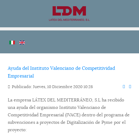
Ayuda del Instituto Valenciano de Competitividad
Empresarial
Publicado: Jueves, 10 Diciembre 2020 10:28
La empresa LÁTEX DEL MEDITERRÁNEO, S.L ha recibido
una ayuda del organismo Instituto Valenciano de
Competitividad Empresarial (IVACE) dentro del programa de
subvenciones a proyectos de Digitalización de Pyme por el
proyecto: