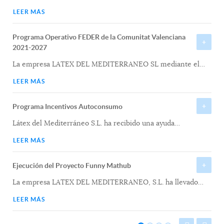
LEER MÁS
Programa Operativo FEDER de la Comunitat Valenciana
2021-2027
La empresa LATEX DEL MEDITERRANEO SL mediante el
…
LEER MÁS
Programa Incentivos Autoconsumo
Látex del Mediterráneo S.L. ha recibido una ayuda
…
LEER MÁS
Ejecución del Proyecto Funny Mathub
La empresa LATEX DEL MEDITERRANEO, S.L. ha llevado
…
LEER MÁS